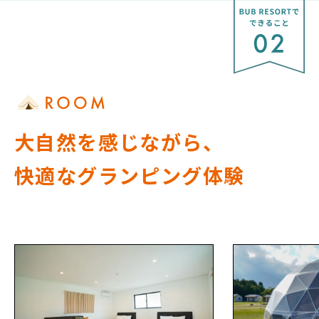
大自然を感じながら、
快適なグランピング体験