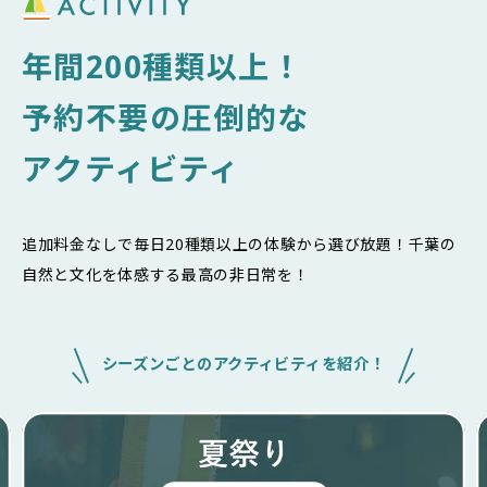
年間200種類以上！
予約不要の圧倒的な
アクティビティ
追加料金なしで毎日20種類以上の体験から選び放題！
千葉の
自然と文化を体感する最高の非日常を！
シーズンごとのアクティビティを紹介！