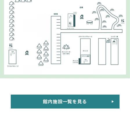
館内施設一覧を見る