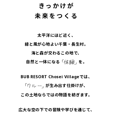
きっかけが
未来をつくる
太平洋にほど近く、
緑と風が心地よい千葉・長生村。
海と森が交わるこの地で、
自然と一体になる
を。
BUB RESORT Chosei Villageでは、
が生み出す仕掛けが、
この土地ならではの物語を紡ぎます。
広大な空の下での冒険や学びを通じて、