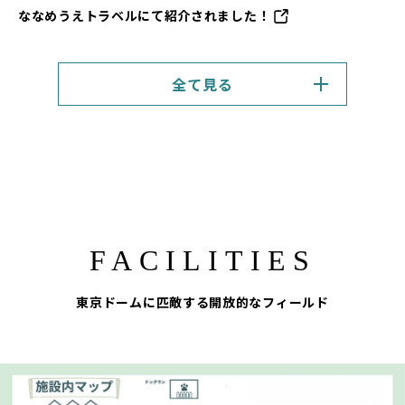
ななめうえトラベルにて紹介されました！
全て見る
FACILITIES
東京ドームに匹敵する開放的なフィールド