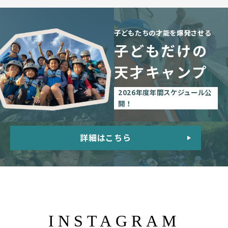
子どもたちの才能を爆発させる
子どもだけの
天才キャンプ
2026年度年間スケジュール公
開！
詳細はこちら
INSTAGRAM