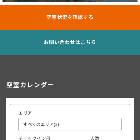
空室状況を確認する
お問い合わせはこちら
空室カレンダー
エリア
チェックイン日
人数