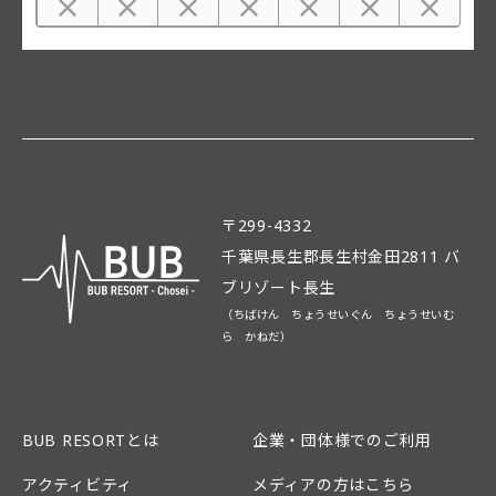
〒299-4332
千葉県長生郡長生村金田2811 バ
ブリゾート長生
（ちばけん ちょうせいぐん ちょうせいむ
ら かねだ）
BUB RESORTとは
企業・団体様でのご利用
アクティビティ
メディアの方はこちら