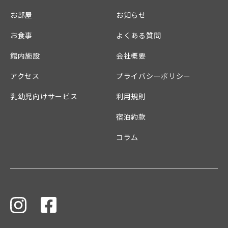
お部屋
お知らせ
お食事
よくある質問
館内施設
会社概要
アクセス
プライバシーポリシー
乳幼児向けサービス
利用規則
宿泊約款
コラム