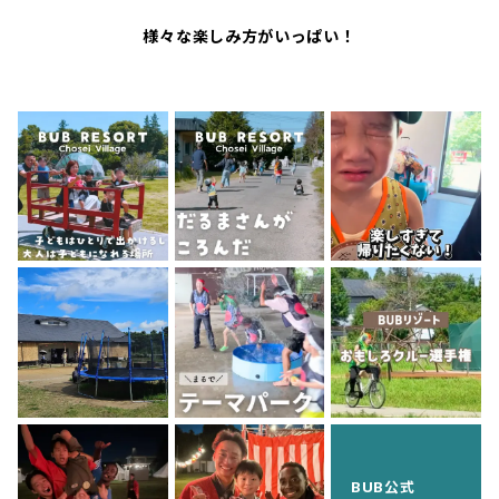
様々な楽しみ方がいっぱい！
BUB公式