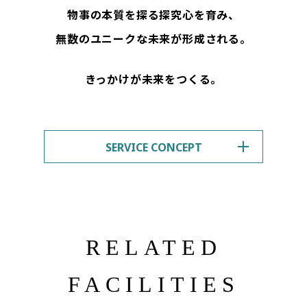
物事の本質を探る探究心を育み、
無数のユニークな未来が形成される。
きっかけが未来をつくる。
SERVICE CONCEPT
RELATED
FACILITIES