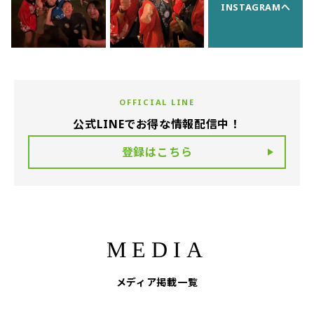
INSTAGRAMへ
OFFICIAL LINE
公式LINEでお得な情報配信中！
登録はこちら
MEDIA
メディア掲載一覧