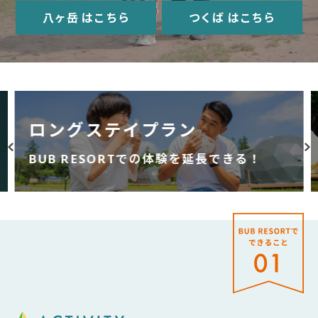
八ヶ岳 はこちら
つくば はこちら
ロングステイプラン
BUB RESORTでの体験を延長できる！