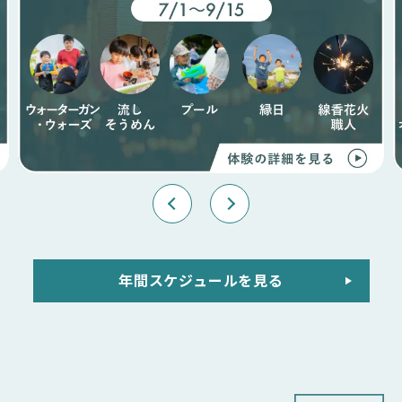
年間スケジュールを見る