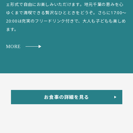
ェ形式で自由にお楽しみいただけます。地元千葉の恵みを心
ゆくまで満喫できる贅沢なひとときをどうぞ。さらに17:00〜
20:00は充実のフリードリンク付きで、大人も子どもも楽しめ
ます。
MORE
お食事の詳細を見る