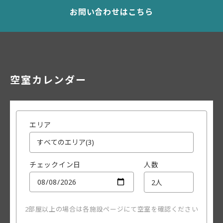
お問い合わせはこちら
空室カレンダー
エリア
チェックイン日
人数
2部屋以上の場合は各施設ページにて空室を確認ください