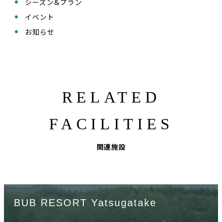
シーズン&プラン
イベント
お知らせ
RELATED
FACILITIES
関連施設
BUB RESORT Yatsugatake