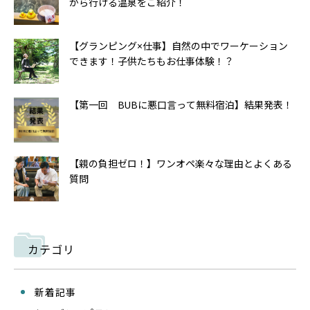
から行ける温泉をご紹介！
【グランピング×仕事】自然の中でワーケーション
できます！子供たちもお仕事体験！？
【第一回 BUBに悪口言って無料宿泊】結果発表！
【親の負担ゼロ！】ワンオペ楽々な理由とよくある
質問
カテゴリ
新着記事