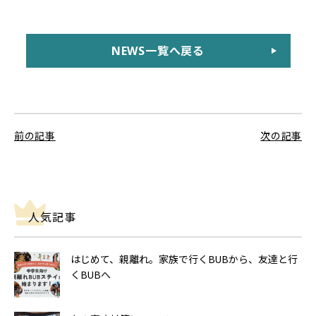
NEWS一覧へ戻る
前の記事
次の記事
人気記事
はじめて、親離れ。家族で行くBUBから、友達と行
くBUBへ