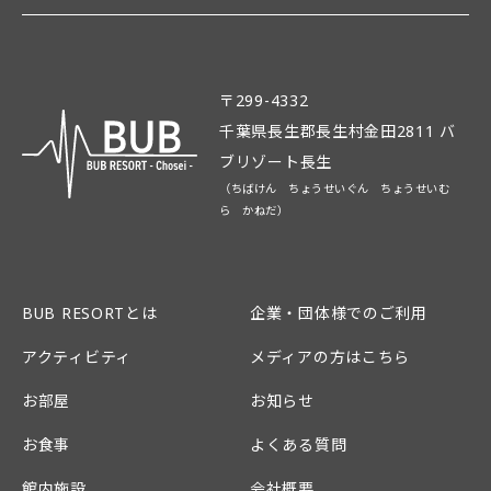
〒299-4332
千葉県長生郡長生村金田2811 バ
ブリゾート長生
（ちばけん ちょうせいぐん ちょうせいむ
ら かねだ）
BUB RESORTとは
企業・団体様でのご利用
アクティビティ
メディアの方はこちら
お部屋
お知らせ
お食事
よくある質問
館内施設
会社概要