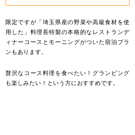
限定ですが「埼玉県産の野菜や高級食材を使
用した」料理長特製の本格的なレストランデ
ィナーコースとモーニングがついた宿泊プラ
ンもあります。
贅沢なコース料理を食べたい！グランピング
も楽しみたい！という方におすすめです。