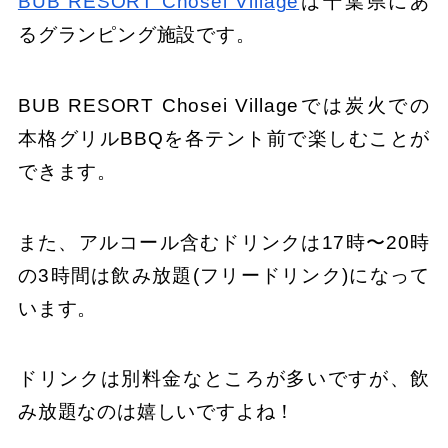
BUB RESORT Chosei Village
は千葉県にあ
るグランピング施設です。
BUB RESORT Chosei Villageでは炭火での
本格グリルBBQを各テント前で楽しむことが
できます。
また、アルコール含むドリンクは17時〜20時
の3時間は飲み放題(フリードリンク)になって
います。
ドリンクは別料金なところが多いですが、飲
み放題なのは嬉しいですよね！