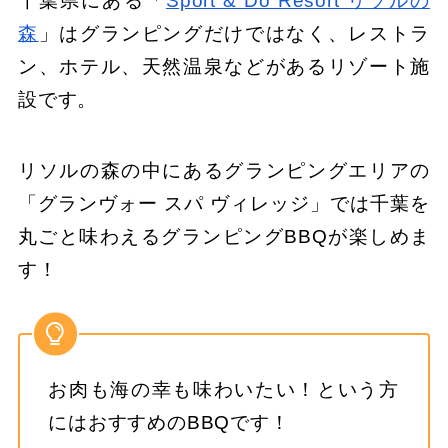
千葉県にある「
Sport & Do Resort リソルの
森
」はグランピングだけではなく、レストラ
ン、ホテル、天然温泉などがあるリゾート施
設です。
リソルの森の中にあるグランピングエリアの
「グランヴォー スパ ヴィレッジ」では千葉を
丸ごと味わえるグランピングBBQが楽しめま
す！
お肉も海の幸も味わいたい！という方
にはおすすめのBBQです！