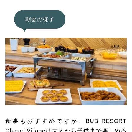
朝食の様子
食事もおすすめですが、BUB RESORT
Chosei Villageは大人から子供まで楽しめる