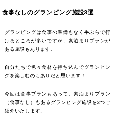
食事なしのグランピング施設3選
グランピングは食事の準備もなく手ぶらで行
けるところが多いですが、素泊まりプランが
ある施設もあります。
自分たちで色々食材を持ち込んでグランピン
グを楽しむのもありだと思います！
今回は食事プランもあって、素泊まりプラン
（食事なし）もあるグランピング施設を3つご
紹介いたします。