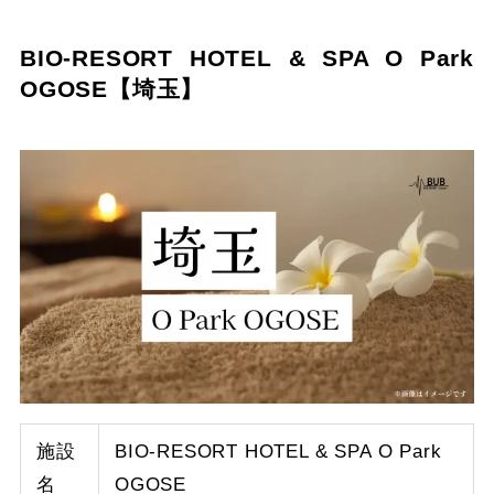
BIO-RESORT HOTEL & SPA O Park
OGOSE【埼玉】
施設
BIO-RESORT HOTEL & SPA O Park
名
OGOSE