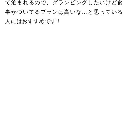
で泊まれるので、グランピングしたいけど食
事がついてるプランは高いな…と思っている
人にはおすすめです！