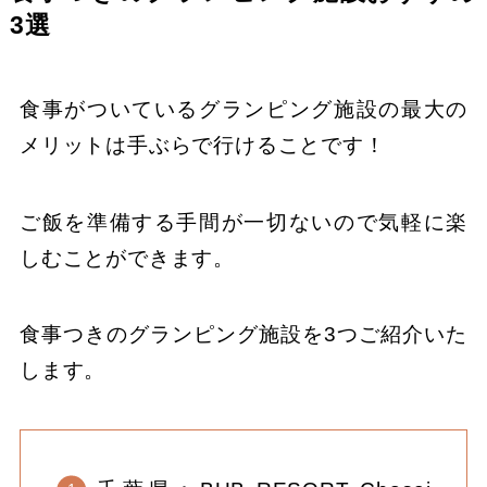
3選
食事がついているグランピング施設の最大の
メリットは手ぶらで行けることです！
ご飯を準備する手間が一切ないので気軽に楽
しむことができます。
食事つきのグランピング施設を3つご紹介いた
します。