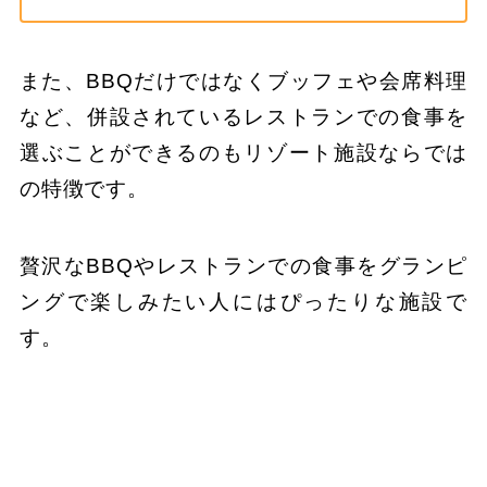
また、BBQだけではなくブッフェや会席料理
など、併設されているレストランでの食事を
選ぶことができるのもリゾート施設ならでは
の特徴です。
贅沢なBBQやレストランでの食事をグランピ
ングで楽しみたい人にはぴったりな施設で
す。