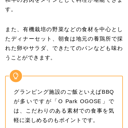
す。
また、有機栽培の野菜などの食材を中心とし
たディナーセット、朝食は地元の養鶏所で採
れた卵やサラダ、できたてのパンなども味わ
うことができます。
グランピング施設のご飯といえばBBQ
が多いですが「O Park OGOSE」で
は、こだわりのある素材での食事を気
軽に楽しめるのもポイントです。