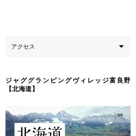
アクセス
ジャググランピングヴィレッジ富良野
【北海道】