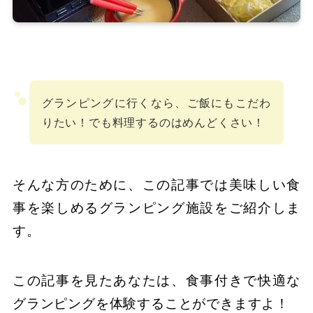
グランピングに行くなら、ご飯にもこだわ
りたい！
でも料理するのはめんどくさい！
そんな方のために、この記事では美味しい食
事を楽しめるグランピング施設をご紹介しま
す。
この記事を見たあなたは、食事付きで快適な
グランピングを体験することができますよ！