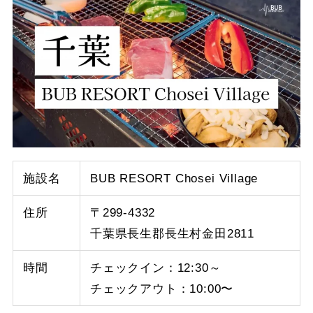
施設名
BUB RESORT Chosei Village
住所
〒299-4332
千葉県長生郡長生村金田2811
時間
チェックイン：12:30～
チェックアウト：10:00〜