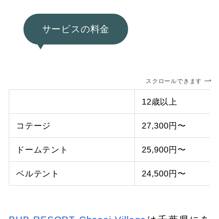
サービスの料金
スクロールできます
12歳以上
コテージ
27,300円〜
ドームテント
25,900円〜
ベルテント
24,500円〜