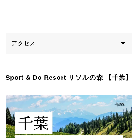
アクセス
Sport & Do Resort リソルの森 【千葉】