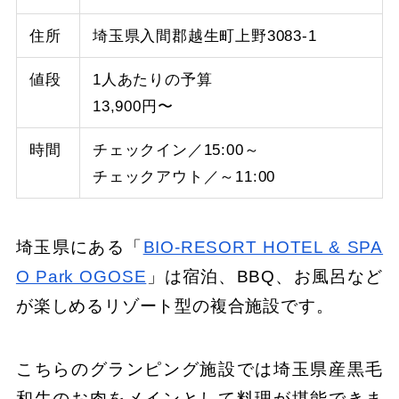
住所
埼玉県入間郡越生町上野3083-1
値段
1人あたりの予算
13,900円〜
時間
チェックイン／15:00～
チェックアウト／～11:00
埼玉県にある「
BIO-RESORT HOTEL & SPA
O Park OGOSE
」は宿泊、BBQ、お風呂など
が楽しめるリゾート型の複合施設です。
こちらのグランピング施設では埼玉県産黒毛
和牛のお肉をメインとして料理が堪能できま