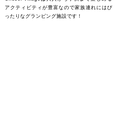
アクティビティが豊富なので家族連れにはぴ
ったりなグランピング施設です！