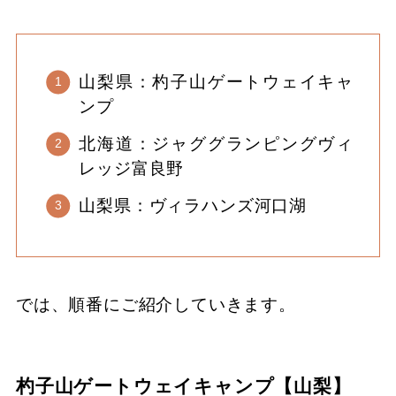
山梨県：杓子山ゲートウェイキャ
ンプ
北海道：ジャググランピングヴィ
レッジ富良野
山梨県：ヴィラハンズ河口湖
では、順番にご紹介していきます。
杓子山ゲートウェイキャンプ【山梨】