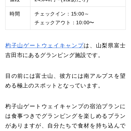
時間
チェックイン：15:00～
チェックアウト：10:00〜
杓子山ゲートウェイキャンプ
は、山梨県富士
吉田市にあるグランピング施設です。
目の前には富士山、彼方には南アルプスを望
める極上のスポットとなっています。
杓子山ゲートウェイキャンプの宿泊プランに
は食事つきでグランピングを楽しめるプラン
がありますが、自分たちで食材を持ち込んで