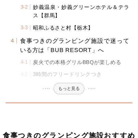
妙義温泉・妙義グリーンホテル＆テラ
ス【群馬】
昭和ふるさと村【栃木】
食事つきのグランピング施設で迷って
いる方は「BUB RESORT」へ
炭火での本格グリルBBQが楽しめる
3時間のフリードリンクつき
もっと見る
食事つきのグランピング施設おすすめ