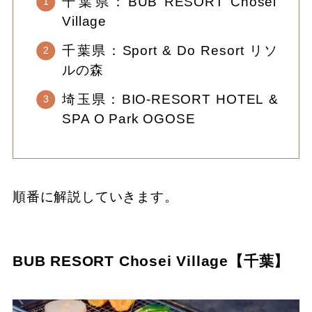
千葉県：BUB RESORT Chosei
Village
千葉県：Sport & Do Resort リソ
ルの森
埼玉県：BIO-RESORT HOTEL &
SPA O Park OGOSE
順番に解説していきます。
BUB RESORT Chosei Village【千葉】