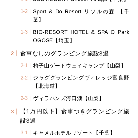
Sport & Do Resort リソルの森 【千
葉】
BIO-RESORT HOTEL & SPA O Park
OGOSE【埼玉】
食事なしのグランピング施設3選
杓子山ゲートウェイキャンプ【山梨】
ジャググランピングヴィレッジ富良野
【北海道】
ヴィラハンズ河口湖【山梨】
【1万円以下】食事つきグランピング施
設3選
キャメルホテルリゾート【千葉】