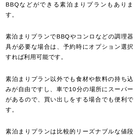
BBQなどができる素泊まりプランもありま
す。
素泊まりプランでBBQやコンロなどの調理器
具が必要な場合は、予約時にオプション選択
すれば利用可能です。
素泊まりプラン以外でも食材や飲料の持ち込
みが自由ですし、車で10分の場所にスーパー
があるので、買い出しをする場合でも便利で
す。
素泊まりプランは比較的リーズナブルな値段