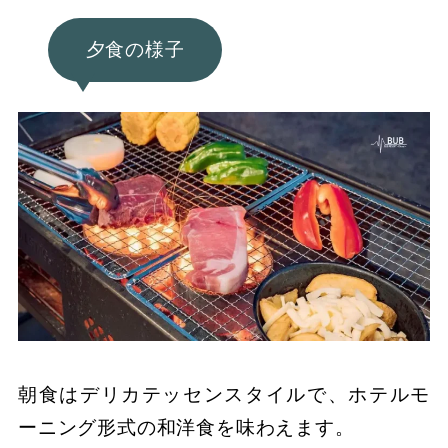
夕食の様子
朝食はデリカテッセンスタイルで、ホテルモ
ーニング形式の和洋食を味わえます。