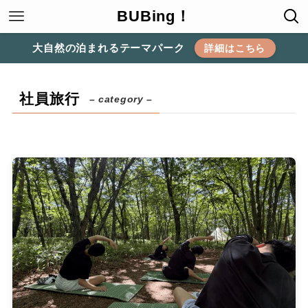
BUBing！
大自然の泊まれるテーマパーク
詳細はこちら
社員旅行
– category –