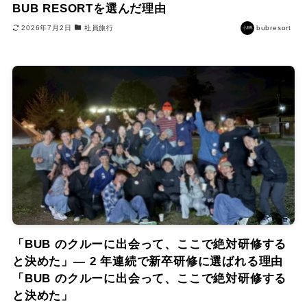
BUB RESORTを選んだ理由
2026年7月2日
社員旅行
bubresort
「BUB のクルーに出会って、ここで絶対研修する
と決めた」― 2 年連続で新卒研修に選ばれる理由
「BUB のクルーに出会って、ここで絶対研修する
と決めた」