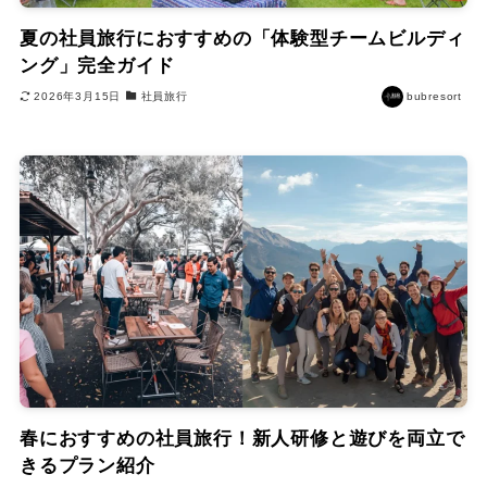
夏の社員旅行におすすめの「体験型チームビルディ
ング」完全ガイド
2026年3月15日
社員旅行
bubresort
春におすすめの社員旅行！新人研修と遊びを両立で
きるプラン紹介