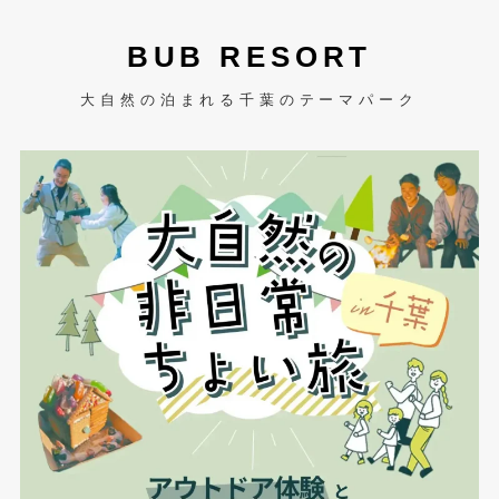
BUB RESORT
大自然の泊まれる千葉のテーマパーク