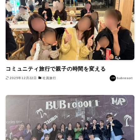
コミュニティ旅行で親子の時間を変える
2025年12月22日
社員旅行
bubresort