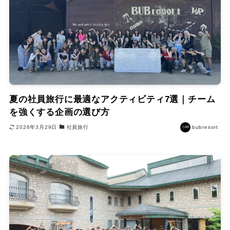
夏の社員旅行に最適なアクティビティ7選｜チーム
を強くする企画の選び方
2026年3月29日
社員旅行
bubresort