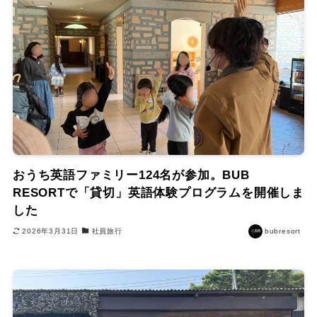
おうち英語ファミリー124名が参加。BUB
RESORTで「貸切」英語体験プログラムを開催しま
した
2026年3月31日
社員旅行
bubresort