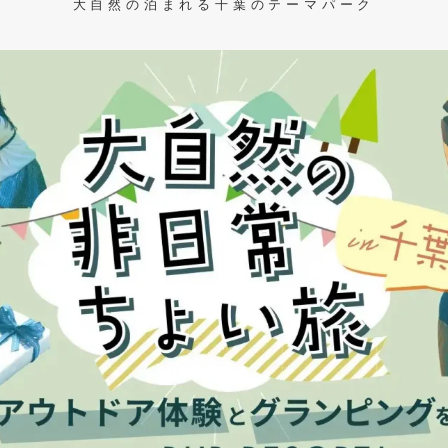
大自然の泊まれる千葉のテーマパーク