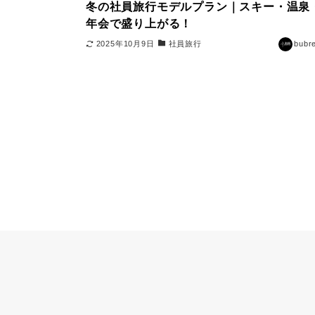
冬の社員旅行モデルプラン｜スキー・温泉
年会で盛り上がる！
2025年10月9日
社員旅行
bubr