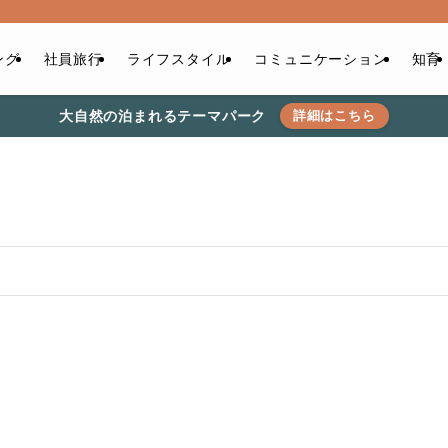
ング
社員旅行
ライフスタイル
コミュニケーション
知育
大自然の泊まれるテーマパーク
詳細はこちら