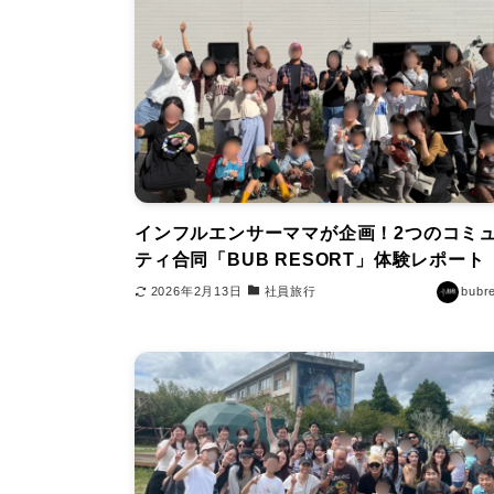
インフルエンサーママが企画！2つのコミ
ティ合同「BUB RESORT」体験レポート
2026年2月13日
社員旅行
bubr