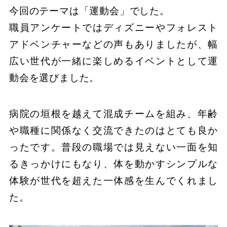
今回のテーマは「運動会」でした。
職員アンケートではディズニーやフォレスト
アドベンチャーなどの声もありましたが、幅
広い世代が一緒に楽しめるイベントとして運
動会を選びました。
病院の垣根を越えて混成チームを組み、年齢
や職種に関係なく交流できたのはとても良か
ったです。普段の職場では見えない一面を知
るきっかけにもなり、体を動かすシンプルな
体験が世代を超えた一体感を生んでくれまし
た。