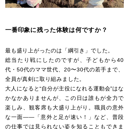
一番印象に残った体験は何ですか？
最も盛り上がったのは「綱引き」でした。
総当たり戦にしたのですが、子どもから40
代・50代のママ世代、20〜30代の若手まで、
全員が真剣に取り組みました。
大人になると“自分が主役になれる運動会”はな
かなかありませんが、この日は誰もが全力で
楽しみ、観客席も大盛り上がり。職員の意外
な一面――「意外と足が速い！」など、普段
の仕事では見られない姿を知ることもできま