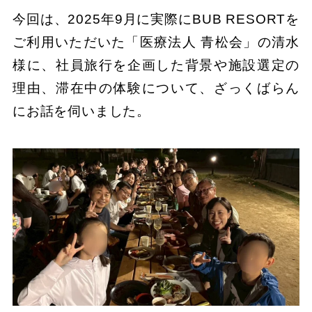
今回は、2025年9月に実際にBUB RESORTを
ご利用いただいた「医療法人 青松会」の清水
様に、社員旅行を企画した背景や施設選定の
理由、滞在中の体験について、ざっくばらん
にお話を伺いました。