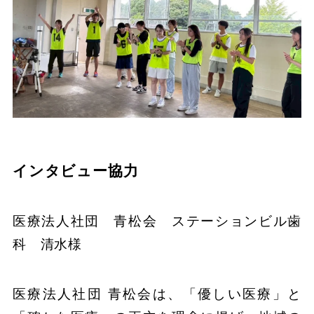
インタビュー協力
医療法人社団 青松会 ステーションビル歯
科 清水様
医療法人社団 青松会は、「優しい医療」と