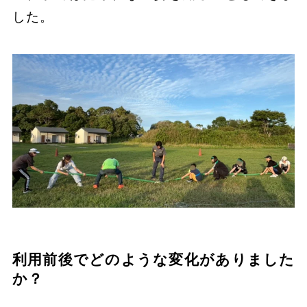
した。
利用前後でどのような変化がありました
か？