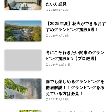
たい方必見
2022年5月30日
【2025年夏】花火ができるおす
すめグランピング施設5選！
2025年4月28日
冬にこそ行きたい関東のグラン
ピング施設5つ【プロ厳選】
2024年12月27日
雨でも楽しめるグランピングを
徹底解説！！グランピングを考
えている方は必見！
2022年2月21日