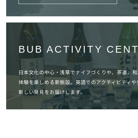
BUB ACTIVITY CEN
日本文化の中心・浅草でナイフづくりや、茶道、和
体験を楽しめる新施設。英語でのアクティビティや
新しい発見をお届けします。