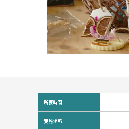
所要時間
実施場所