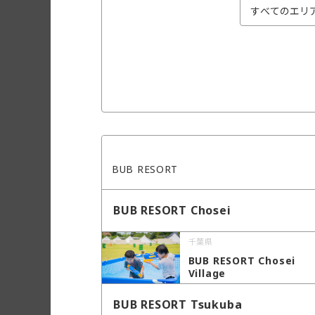
BUB RESORT
BUB RESORT Chosei
千葉県
BUB RESORT Chosei
Village
BUB RESORT Tsukuba