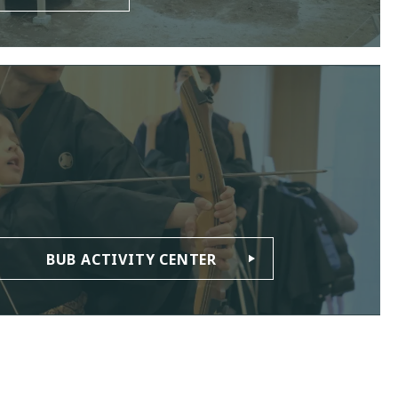
BUB ACTIVITY CENTER