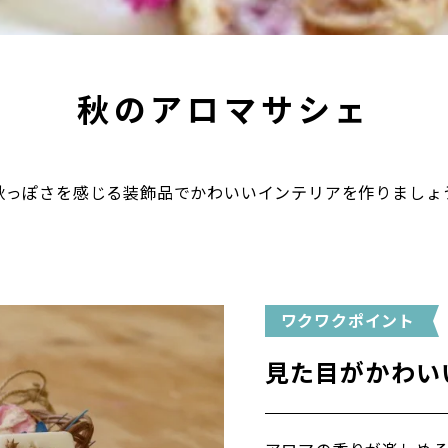
秋のアロマサシェ
秋っぽさを感じる装飾品でかわいいインテリアを作りましょ
ワクワクポイント
見た目がかわい