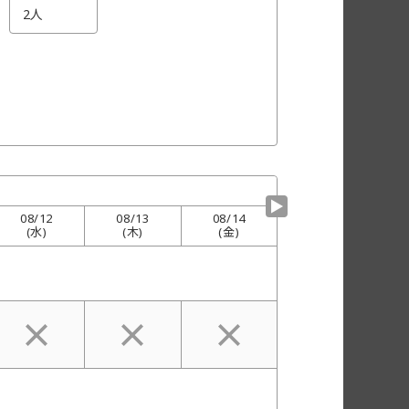
▼
08/
12
08/
13
08/
14
(水)
(木)
(金)