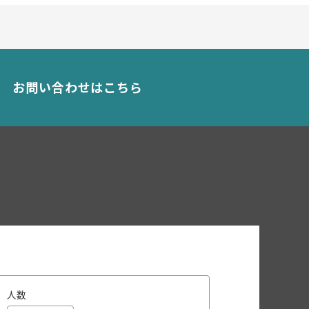
お問い合わせはこちら
人数