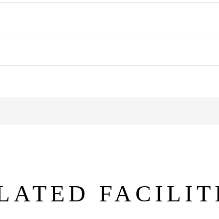
LATED FACILIT