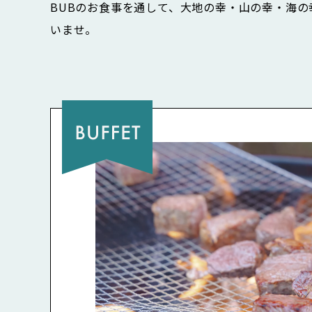
BUBのお食事を通して、大地の幸・山の幸・海
いませ。