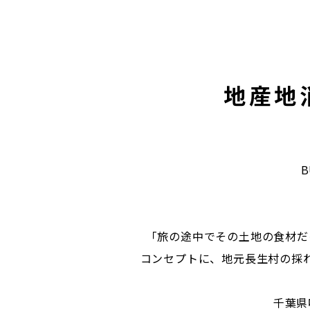
地産地
「旅の途中でその土地の食材だ
コンセプトに、地元長生村の採
千葉県