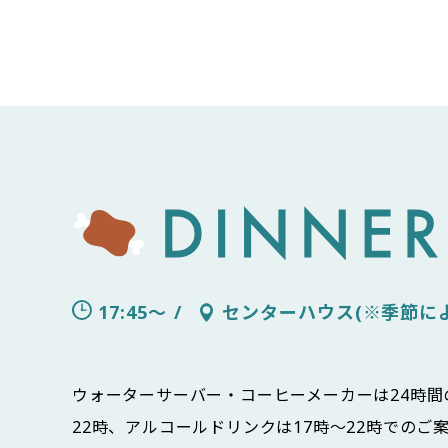
17:45～
センターハウス(※季節に
ウォーターサーバー・コーヒーメーカーは24時間
22時、アルコールドリンクは17時～22時でのご