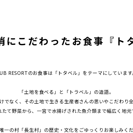
消にこだわったお食事『ト
BUB RESORTのお食事は「トタベル」をテーマにしています
「土地を食べる」と「トラベル」の造語。
けでなく、その土地で生きる生産者さんの思いやこだわり
れたて野菜から、一宮で水揚げされた魚介類まで幅広く地元
唯一の村「長生村」の歴史・文化をごゆっくりお楽しみく