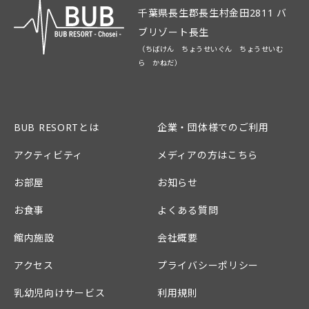
千葉県長生郡長生村金田2811 バ
ブリゾート長生
（ちばけん ちょうせいぐん ちょうせいむ
ら かねだ）
BUB RESORTとは
企業・団体様でのご利用
アクティビティ
メディアの方はこちら
お部屋
お知らせ
お食事
よくある質問
館内施設
会社概要
アクセス
プライバシーポリシー
乳幼児向けサービス
利用規則