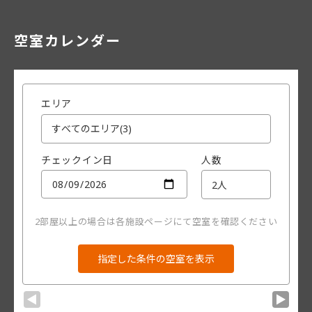
空室カレンダー
エリア
チェックイン日
人数
2部屋以上の場合は各施設ページにて空室を確認ください
▼
▼