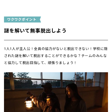
ワクワクポイント
謎を解いて無事脱出しよう
1人1人が主人公！全員の協力がないと脱出できない！学校に隠
された謎を解いて脱出することができるかな？チームのみんな
と協力して脱出目指して、頑張りましょう！