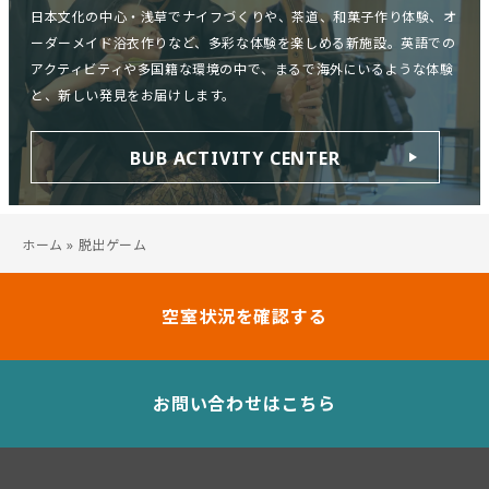
日本文化の中心・浅草でナイフづくりや、茶道、和菓子作り体験、オ
ーダーメイド浴衣作りなど、多彩な体験を楽しめる新施設。英語での
アクティビティや多国籍な環境の中で、まるで海外にいるような体験
と、新しい発見をお届けします。
BUB ACTIVITY CENTER
ホーム
»
脱出ゲーム
空室状況を確認する
お問い合わせはこちら