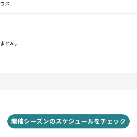
ウス
ません。
開催シーズンのスケジュールをチェック