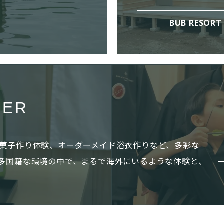
BUB RESORT
TER
菓子作り体験、オーダーメイド浴衣作りなど、多彩な
多国籍な環境の中で、まるで海外にいるような体験と、