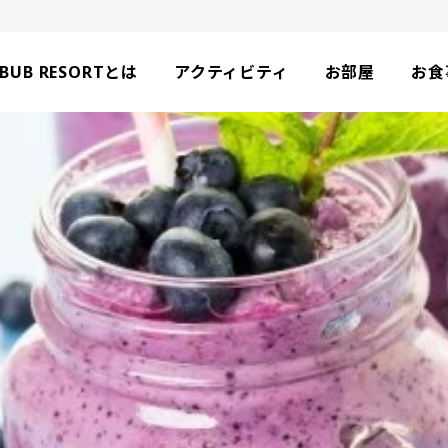
BUB RESORTとは
アクティビティ
お部屋
お食