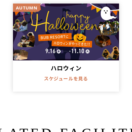
AUTUMN
ハロウィン
スケジュールを見る