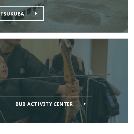
 TSUKUBA
BUB ACTIVITY CENTER