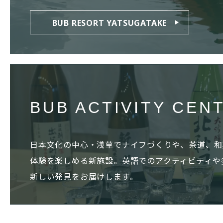
BUB RESORT YATSUGATAKE
BUB ACTIVITY CEN
日本文化の中心・浅草でナイフづくりや、茶道、和
体験を楽しめる新施設。英語でのアクティビティや
新しい発見をお届けします。