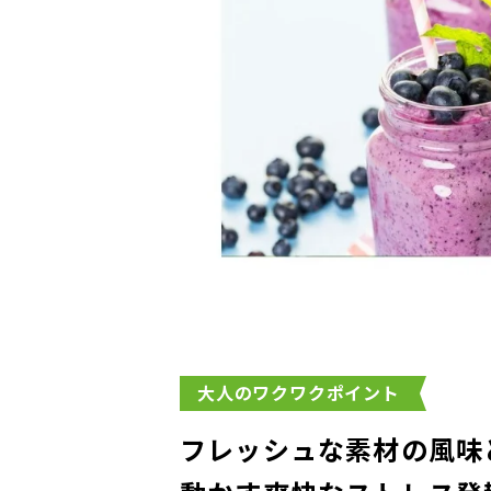
大人のワクワクポイント
フレッシュな素材の風味