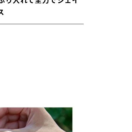
ぷり入れて全力でシェイ
ス