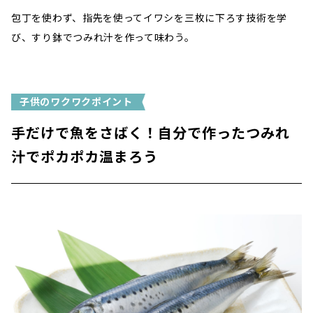
包丁を使わず、指先を使ってイワシを三枚に下ろす技術を学
び、すり鉢でつみれ汁を作って味わう。
子供のワクワクポイント
手だけで魚をさばく！自分で作ったつみれ
汁でポカポカ温まろう