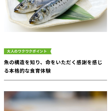
大人のワクワクポイント
魚の構造を知り、命をいただく感謝を感じ
る本格的な食育体験