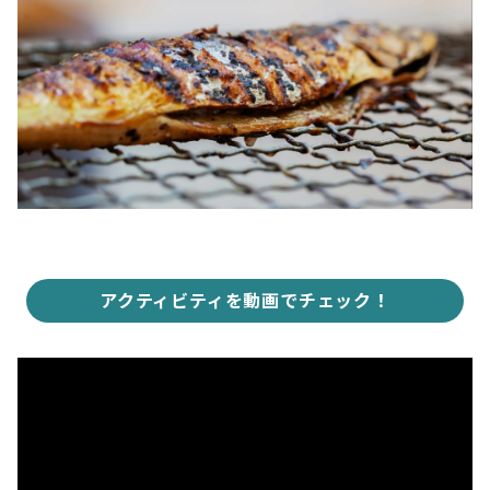
アクティビティを動画でチェック！