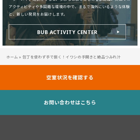
アクティビティや多国籍な環境の中で、まるで海外にいるような体験
と、新しい発見をお届けします。
BUB ACTIVITY CENTER
ホーム
»
包丁を使わず手で捌く！イワシの手開きと絶品つみれ汁
空室状況を確認する
お問い合わせはこちら