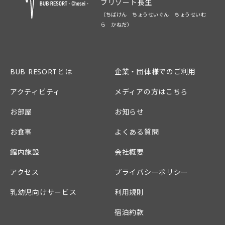
ブリゾート長生
（ちばけん ちょうせいぐん ちょうせいむ
ら かねだ）
BUB RESORTとは
企業・団体様でのご利用
アクティビティ
メディアの方はこちら
お部屋
お知らせ
お食事
よくある質問
館内施設
会社概要
アクセス
プライバシーポリシー
乳幼児向けサービス
利用規則
宿泊約款