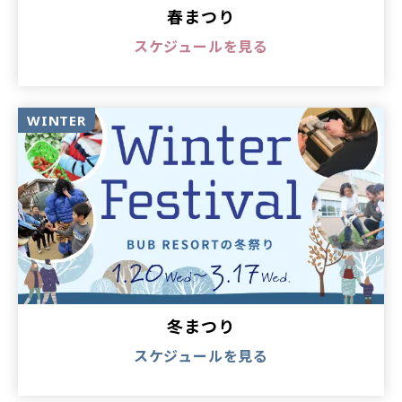
春まつり
スケジュールを見る
WINTER
冬まつり
スケジュールを見る