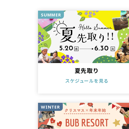
SUMMER
夏先取り
スケジュールを見る
WINTER