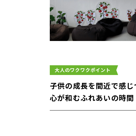
大人のワクワクポイント
子供の成長を間近で感じ
心が和むふれあいの時間