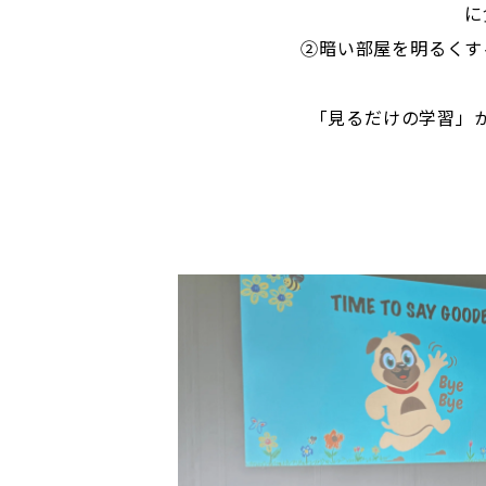
に
②暗い部屋を明るくす
「見るだけの学習」