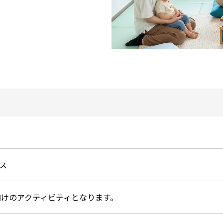
ス
向けのアクティビティとなります。