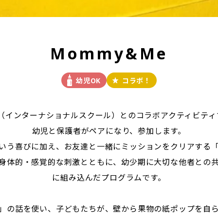
Mommy&Me
幼児OK
コラボ！
IS（インターナショナルスクール）とのコラボアクティビティ
幼児と保護者がペアになり、参加します。
いう喜びに加え、お友達と一緒にミッションをクリアする
身体的・感覚的な刺激とともに、幼少期に大切な他者との
に組み込んだプログラムです。
」の話を使い、子どもたちが、壁から果物の紙ポップを自