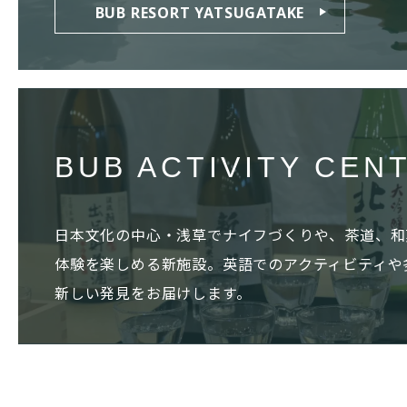
BUB RESORT YATSUGATAKE
BUB ACTIVITY CEN
日本文化の中心・浅草でナイフづくりや、茶道、和
体験を楽しめる新施設。英語でのアクティビティや
新しい発見をお届けします。