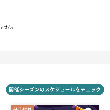
ません。
開催シーズンのスケジュールをチェック
AUTUMN