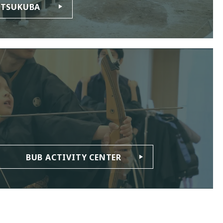
 TSUKUBA
BUB ACTIVITY CENTER