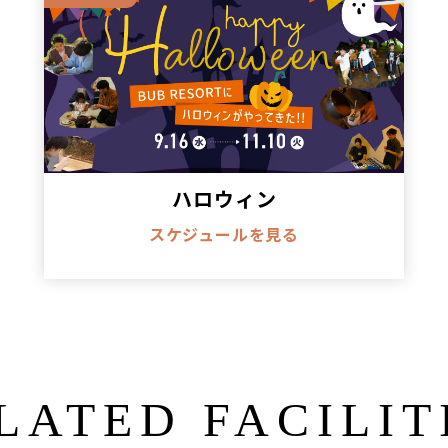
ハロウィン
スケジュールを見る
LATED FACILIT