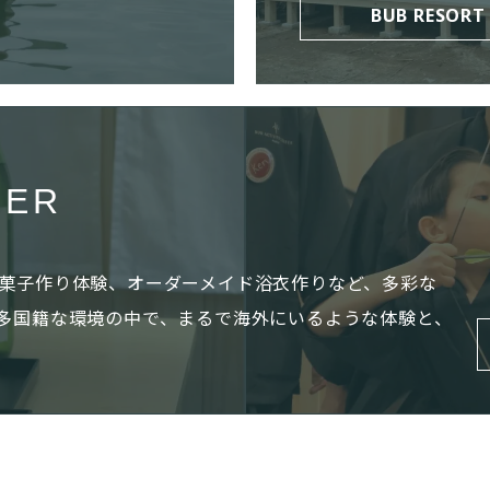
BUB RESORT
TER
菓子作り体験、オーダーメイド浴衣作りなど、多彩な
多国籍な環境の中で、まるで海外にいるような体験と、