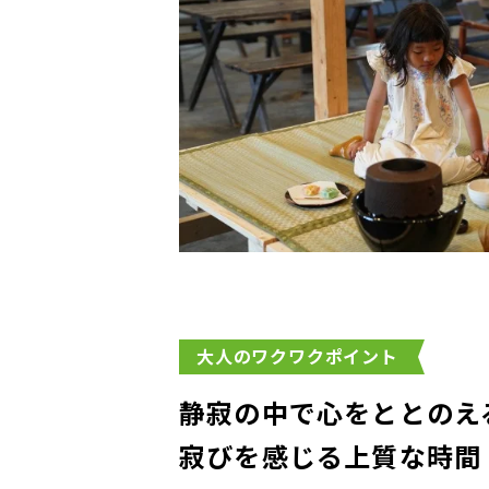
大人のワクワクポイント
静寂の中で心をととのえ
寂びを感じる上質な時間