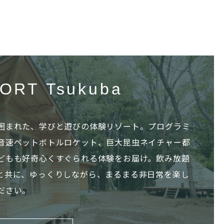
ORT Tsukuba
囲まれた、学びと遊びの体験リゾート。プログラミ
音速ペットボトルロケット、巨大昆虫ネイチャー都
どもも好奇心くすぐられる体験をお届け。飲み放題
と共に、ゆっくりしながら、まるまる非日常を楽し
ださい。