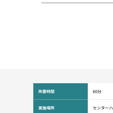
所要時間
60分
実施場所
センターハ