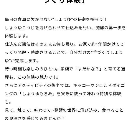
毎日の食卓に欠かせない“しょうゆ”の秘密を探ろう！
しょうゆこうじを混ぜ合わせて仕込みを行い、発酵の第一歩を
体験します。
仕込んだ醤油はそのままお持ち帰り。お家で約1年間かけてじ
っくり発酵・熟成させることで、自分だけの“手づくりしょう
ゆ”が完成します。
待つ時間も楽しみのひとつ。家族で「まだかな？」と育てる過
程も、この体験の魅力です。
さらにアクティビティの後半では、キッコーマンこころダイニ
ングの「しょうゆもろみ」を実際に使って味わう特別な体験
も。
見て、触って、味わって -発酵の世界に飛び込み、食べること
の奥深さを感じてみませんか？