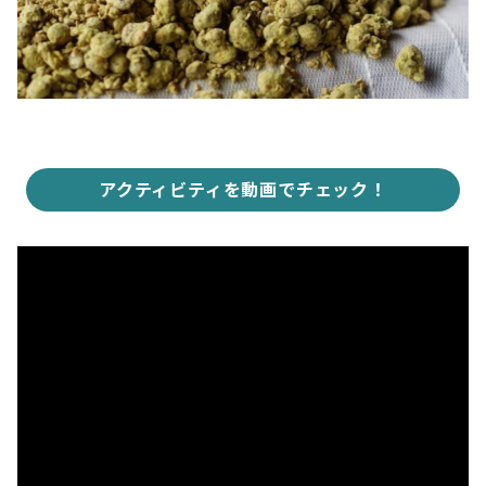
アクティビティを動画でチェック！