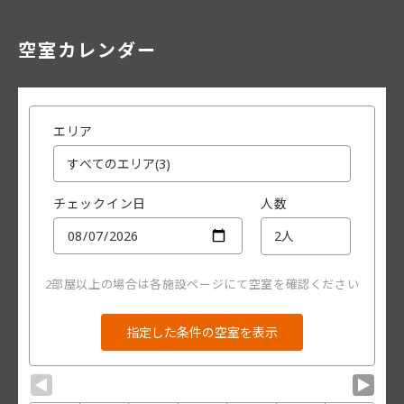
空室カレンダー
エリア
チェックイン日
人数
2部屋以上の場合は各施設ページにて空室を確認ください
▼
▼