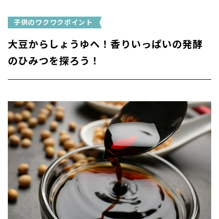
子供のワクワクポイント
大豆からしょうゆへ！香りいっぱいの発酵
のひみつを探ろう！