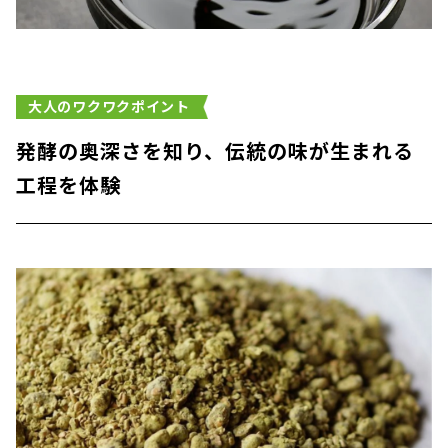
大人のワクワクポイント
発酵の奥深さを知り、伝統の味が生まれる
工程を体験