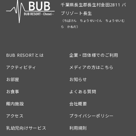
千葉県長生郡長生村金田2811 バ
ブリゾート長生
（ちばけん ちょうせいぐん ちょうせいむ
ら かねだ）
BUB RESORTとは
企業・団体様でのご利用
アクティビティ
メディアの方はこちら
お部屋
お知らせ
お食事
よくある質問
館内施設
会社概要
アクセス
プライバシーポリシー
乳幼児向けサービス
利用規則