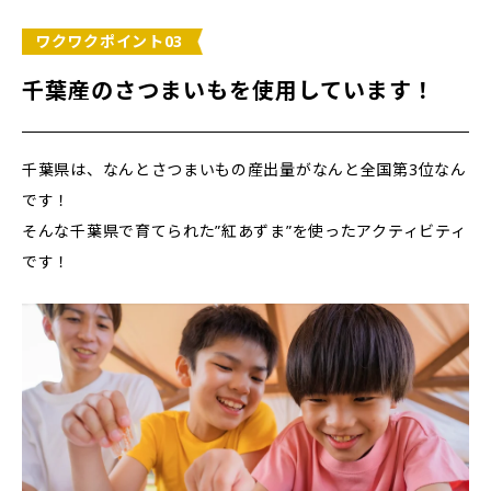
ワクワクポイント03
千葉産のさつまいもを使用しています！
千葉県は、なんとさつまいもの産出量がなんと全国第3位なん
です！
そんな千葉県で育てられた”紅あずま”を使ったアクティビティ
です！