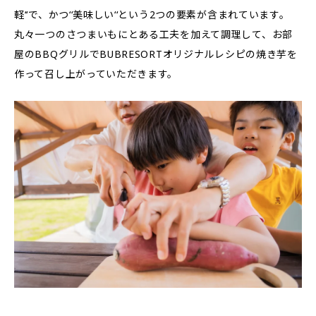
軽‘‘で、かつ‘‘美味しい‘‘という2つの要素が含まれています。
丸々一つのさつまいもにとある工夫を加えて調理して、お部
屋のBBQグリルでBUBRESORTオリジナルレシピの焼き芋を
作って召し上がっていただきます。