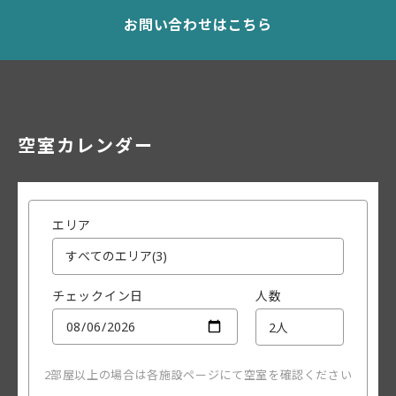
お問い合わせはこちら
空室カレンダー
エリア
チェックイン日
人数
2部屋以上の場合は各施設ページにて空室を確認ください