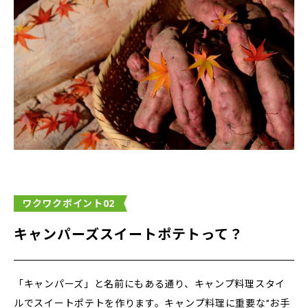
ワクワクポイント02
キャンパーズスイートポテトって？
「キャンパーズ」と名前にもある通り、キャンプ料理スタイ
ルでスイートポテトを作ります。キャンプ料理に重要な‘‘お手