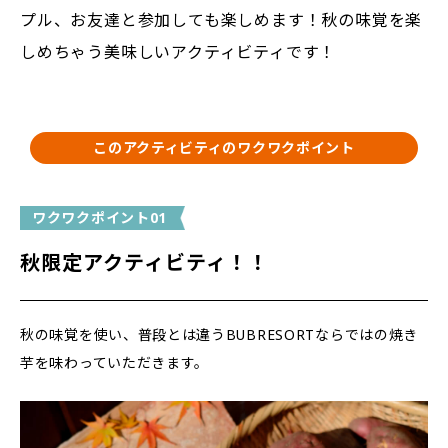
プル、お友達と参加しても楽しめます！秋の味覚を楽
しめちゃう美味しいアクティビティです！
このアクティビティのワクワクポイント
ワクワクポイント01
秋限定アクティビティ！！
秋の味覚を使い、普段とは違うBUBRESORTならではの焼き
芋を味わっていただきます。