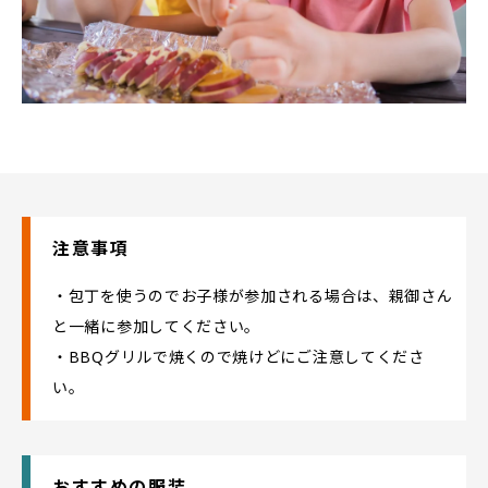
注意事項
・包丁を使うのでお子様が参加される場合は、親御さん
と一緒に参加してください。
・BBQグリルで焼くので焼けどにご注意してくださ
い。
おすすめの服装