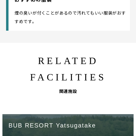
煙の臭いが付くことがあるので汚れてもいい服装がおす
すめです。
RELATED
FACILITIES
関連施設
BUB RESORT Yatsugatake