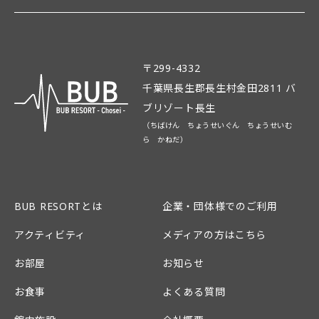
〒299-4332
千葉県長生郡長生村金田2811 バ
ブリゾート長生
（ちばけん ちょうせいぐん ちょうせいむ
ら かねだ）
BUB RESORTとは
企業・団体様でのご利用
アクティビティ
メディアの方はこちら
お部屋
お知らせ
お食事
よくある質問