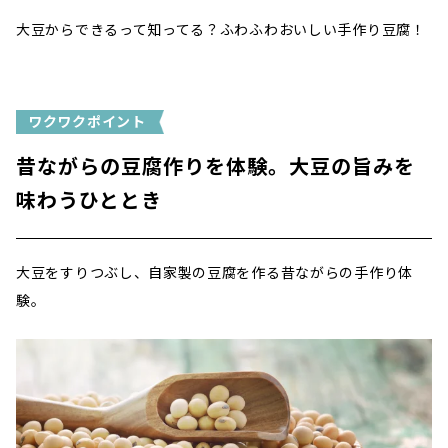
大豆からできるって知ってる？ふわふわおいしい手作り豆腐！
ワクワクポイント
昔ながらの豆腐作りを体験。大豆の旨みを
味わうひととき
大豆をすりつぶし、自家製の豆腐を作る昔ながらの手作り体
験。