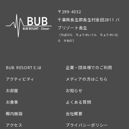
〒299-4332
千葉県長生郡長生村金田2811 バ
ブリゾート長生
（ちばけん ちょうせいぐん ちょうせいむ
ら かねだ）
BUB RESORTとは
企業・団体様でのご利用
アクティビティ
メディアの方はこちら
お部屋
お知らせ
お食事
よくある質問
館内施設
会社概要
アクセス
プライバシーポリシー