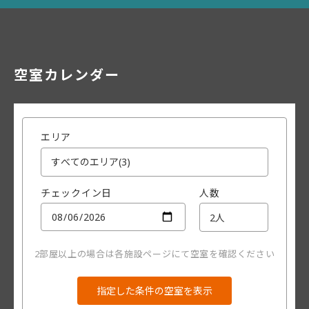
空室カレンダー
エリア
チェックイン日
人数
2部屋以上の場合は各施設ページにて空室を確認ください