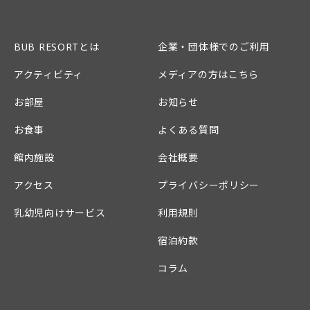
BUB RESORTとは
企業・団体様でのご利用
アクティビティ
メディアの方はこちら
お部屋
お知らせ
お食事
よくある質問
館内施設
会社概要
アクセス
プライバシーポリシー
乳幼児向けサービス
利用規則
宿泊約款
コラム