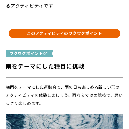
るアクティビティです
このアクティビティのワクワクポイント
ワクワクポイント01
雨をテーマにした種目に挑戦
梅雨をテーマにした運動会で、雨の日も楽しめる新しい形の
アクティビティを体験しましょう。雨ならではの競技で、思い
っきり楽しめます。