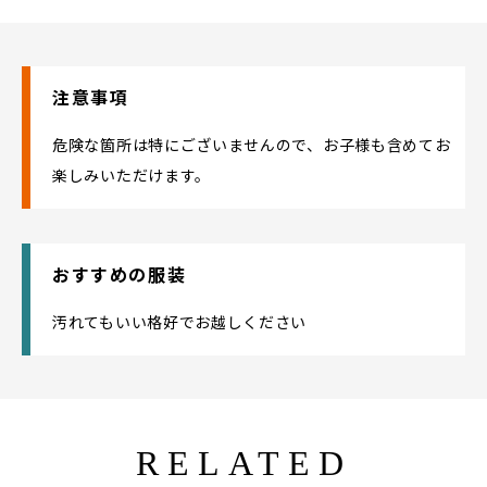
注意事項
危険な箇所は特にございませんので、お子様も含めてお
楽しみいただけます。
おすすめの服装
汚れてもいい格好でお越しください
RELATED