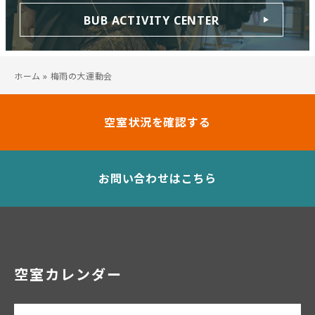
BUB ACTIVITY CENTER
ホーム
»
梅雨の大運動会
空室状況を確認する
お問い合わせはこちら
空室カレンダー