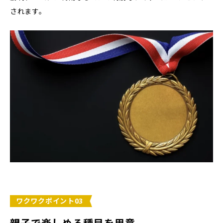
されます。
ワクワクポイント03