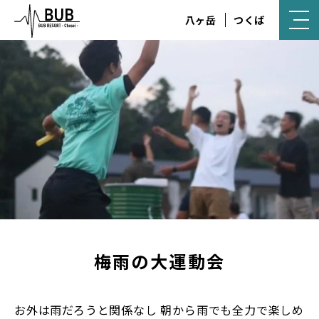
八ヶ岳
つくば
梅雨の大運動会
お外は雨だろうと関係なし 朝から雨でも全力で楽しめ