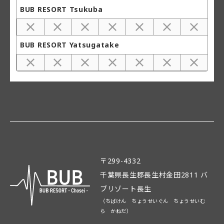
BUB RESORT Tsukuba
BUB RESORT Yatsugatake
〒299-4332
千葉県長生郡長生村金田2811 バ
ブリゾート長生
（ちばけん ちょうせいぐん ちょうせいむ
ら かねだ）