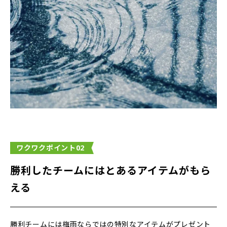
ワクワクポイント02
勝利したチームにはとあるアイテムがもら
える
勝利チームには梅雨ならではの特別なアイテムがプレゼント