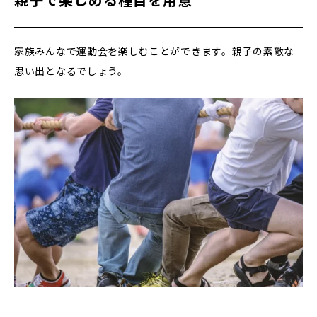
親子で楽しめる種目を用意
家族みんなで運動会を楽しむことができます。親子の素敵な
思い出となるでしょう。