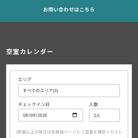
お問い合わせはこちら
空室カレンダー
エリア
チェックイン日
人数
2部屋以上の場合は各施設ページにて空室を確認ください