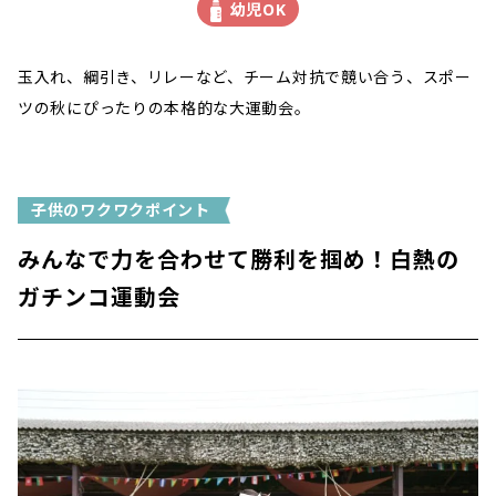
幼児OK
玉入れ、綱引き、リレーなど、チーム対抗で競い合う、スポー
ツの秋にぴったりの本格的な大運動会。
子供のワクワクポイント
みんなで力を合わせて勝利を掴め！白熱の
ガチンコ運動会