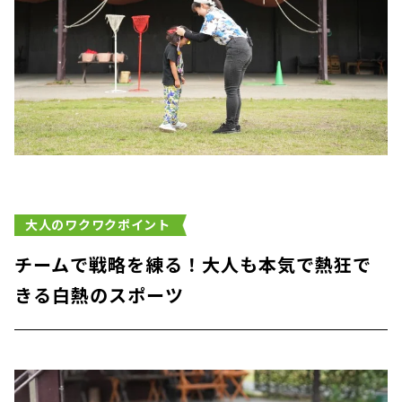
大人のワクワクポイント
チームで戦略を練る！大人も本気で熱狂で
きる白熱のスポーツ