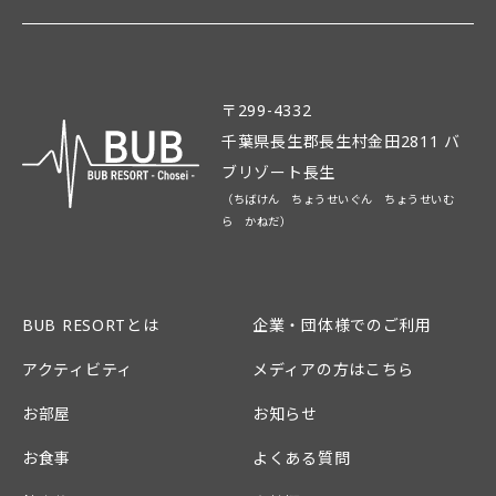
〒299-4332
千葉県長生郡長生村金田2811 バ
ブリゾート長生
（ちばけん ちょうせいぐん ちょうせいむ
ら かねだ）
BUB RESORTとは
企業・団体様でのご利用
アクティビティ
メディアの方はこちら
お部屋
お知らせ
お食事
よくある質問