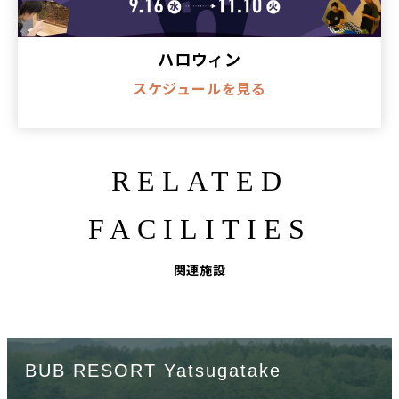
ハロウィン
スケジュールを見る
RELATED
FACILITIES
関連施設
BUB RESORT Yatsugatake