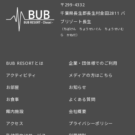
〒299-4332
千葉県長生郡長生村金田2811 バ
ブリゾート長生
（ちばけん ちょうせいぐん ちょうせいむ
ら かねだ）
BUB RESORTとは
企業・団体様でのご利用
アクティビティ
メディアの方はこちら
お部屋
お知らせ
お食事
よくある質問
館内施設
会社概要
アクセス
プライバシーポリシー