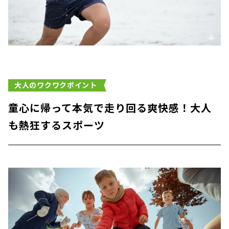
大人のワクワクポイント
童心に帰って本気で走り回る爽快感！大人
も熱狂するスポーツ