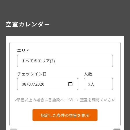
空室カレンダー
エリア
チェックイン日
人数
2部屋以上の場合は各施設ページにて空室を確認ください