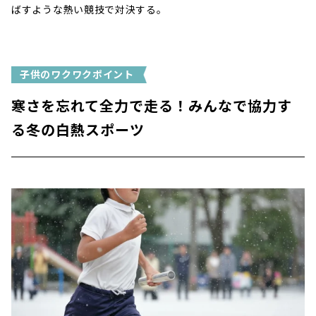
ばすような熱い競技で対決する。
子供のワクワクポイント
寒さを忘れて全力で走る！みんなで協力す
る冬の白熱スポーツ