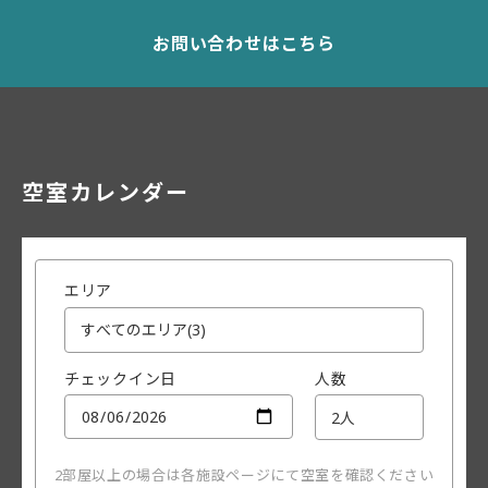
お問い合わせはこちら
空室カレンダー
エリア
チェックイン日
人数
2部屋以上の場合は各施設ページにて空室を確認ください