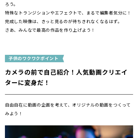
ろう。
特殊なトランジションやエフェクトで、まるで編集者気分に！
完成した映像は、きっと見るのが待ちきれなくなるはず。
さあ、みんなで最高の作品を作り上げよう！
子供のワクワクポイント
カメラの前で自己紹介！人気動画クリエイ
ターに変身だ！
自由自在に動画の企画を考えて、オリジナルの動画をつくって
みよう！