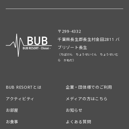
〒299-4332
千葉県長生郡長生村金田2811 バ
ブリゾート長生
（ちばけん ちょうせいぐん ちょうせいむ
ら かねだ）
BUB RESORTとは
企業・団体様でのご利用
アクティビティ
メディアの方はこちら
お部屋
お知らせ
お食事
よくある質問