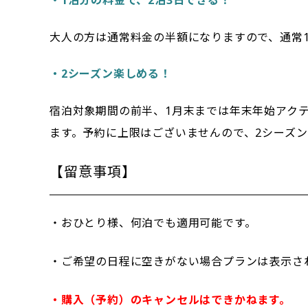
・1泊分の料金で、2泊3日できる！
大人の方は通常料金の半額になりますので、通常1
・2シーズン楽しめる！
宿泊対象期間の前半、1月末までは年末年始アク
ます。予約に上限はございませんので、2シーズ
【留意事項】
・おひとり様、何泊でも適用可能です。
・ご希望の日程に空きがない場合プランは表示さ
・購入（予約）のキャンセルはできかねます。