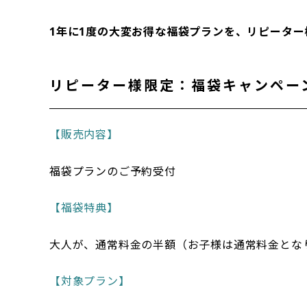
1年に1度の大変お得な福袋プランを、リピーター
リピーター様限定：福袋キャンペー
【販売内容】
福袋プランのご予約受付
【福袋特典】
大人が、通常料金の半額（お子様は通常料金とな
【対象プラン】