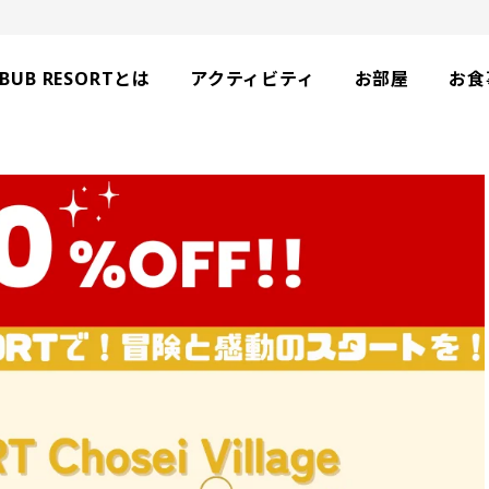
BUB RESORTとは
アクティビティ
お部屋
お食