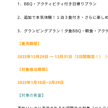
1．BBQ・アクティビティ付き日帰りプラン
2．追加で本気体験！１泊３食付き・さらに楽し
3．グランピングプラン！夕食BBQ・朝食・アク
【販売期間】
2023年12月29日 〜 12月31日（3日間限定！
【対象宿泊期間】
2023年1月10日~2月29日
【対象の客室】