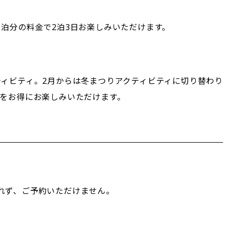
泊分の料金で2泊3日お楽しみいただけます。
ティビティ。2月からは冬まつりアクティビティに切り替わり
ンをお得にお楽しみいただけます。
れず、ご予約いただけません。